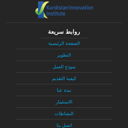
روابط سريعة
الصفحة الرئيسية
التطوير
نموذج العمل
كيفية التقديم
نبذة عنا
الاستثمار
النشاطات
اتصل بنا