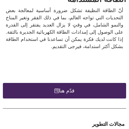
أنّ الطاقة النظيفة تشكل ضرورة أساسية لمعالجة بعض
التحديات التي تواجه العالم، بما في ذلك الفقر وتغير المناخ
والنمو الشامل، في وقتٍ لا يزال العديد يفتقر إلى القدرة
على الوصول إلى إمدادات الطاقة الكهربائية الجديرة بالثقة.
إذا كانت لديك فكرة يمكن أن تساعدنا في استخدام الطاقة
بشكل أكثر استدامة، فيرجى التقديم.
قدّم هنا
مجالات التطوير