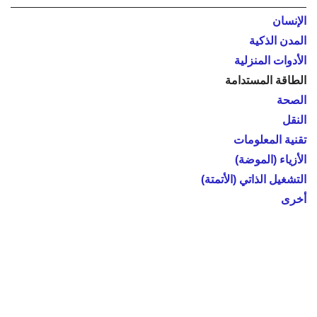
الإنسان
المدن الذكية
الأدوات المنزلية
الطاقة المستدامة
الصحة
النقل
تقنية المعلومات
الأزياء (الموضة)
التشغيل الذاتي (الأتمتة)
أخرى