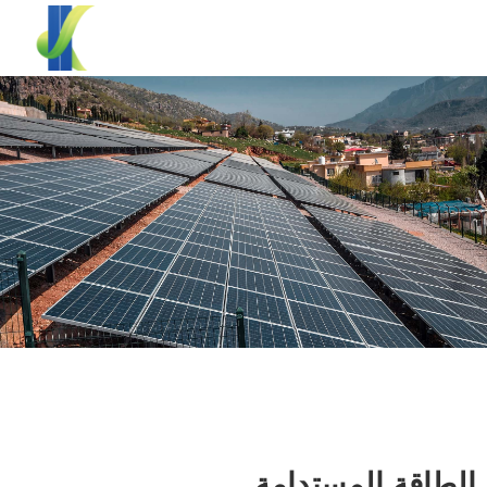
الطاقة المستدامة