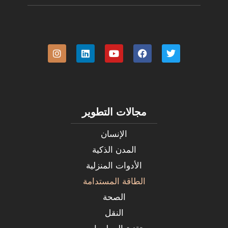
مجالات التطوير
الإنسان
المدن الذكية
الأدوات المنزلية
الطاقة المستدامة
الصحة
النقل