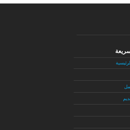
سريعة
رئيسية
مل
ديم