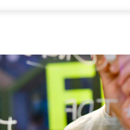
نبذة عنا
الاستثمار
النشاطات
سلك وظيفي
اتصل بنا