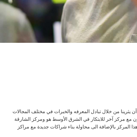
ز الأخرى يمكن أن يثرينا من خلال تبادل المعرفه والخبرات في مختلف المجالات
اون مع مركز آخر للابتكار في الشرق الأوسط هو ومركز الشارقة
 هذا المركز بالإضافة الى محاولة بناء شراكات جديدة مع مراكز