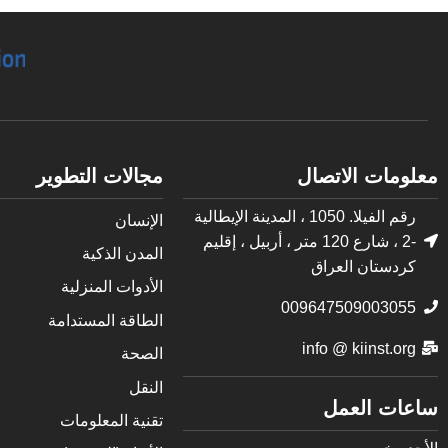
معلومات الاتصال
مجالات التطوير
رقم الفيلا. 1050 ، المدينة الإيطالية
الإنسان
-2 ، شارع 120 متر ، أربيل ، إقليم
المدن الذكية
كردستان العراق
الأدوات المنزلية
009647509003055
الطاقة المستدامة
info @ kiinst.org
الصحة
النقل
ساعات العمل
تقنية المعلومات