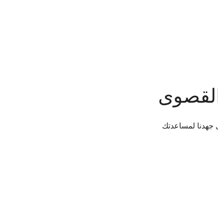
القصوى
 جهدنا لمساعدتك