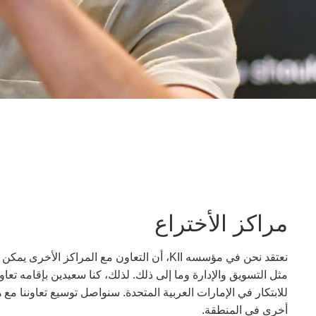
مراكز الأختراع
نعتقد نحن في مؤسسه KII، أن التعاون مع المراك
مثل التسويق والإدارة وما إلى ذلك. لذلك، كنا سعيدين بإقامه تع
للابتكار في الإمارات العربية المتحدة. سنواصل توسيع تعاوننا مع
أخرى في المنطقة.