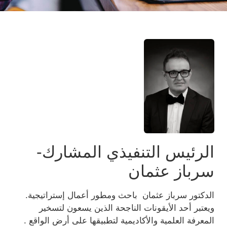
الرئيس التنفيذي المشارك-
سرباز عثمان
الدكتور سرباز عثمان باحث ومطور أعمال إستراتيجية.
ويعتبر أحد الأيقونات الناجحة الذين يسعون لتسخير
المعرفة العلمية والأكاديمية لتطبيقها على أرض الواقع .