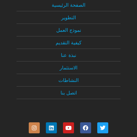
الصفحة الرئيسية
التطوير
نموذج العمل
كيفية التقديم
نبذة عنا
الاستثمار
النشاطات
اتصل بنا