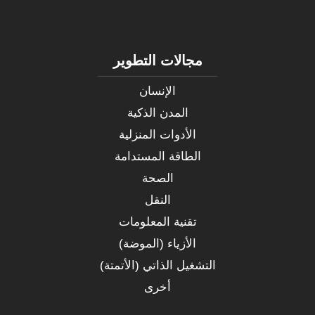
مجالات التطوير
الإنسان
المدن الذكية
الأدوات المنزلية
الطاقة المستدامة
الصحة
النقل
تقنية المعلومات
الأزياء (الموضة)
التشغيل الذاتي (الأتمتة)
أخرى