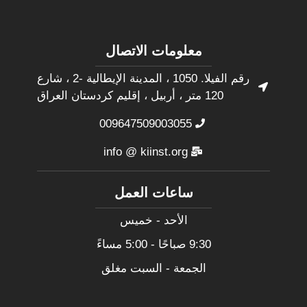
معلومات الاتصال
رقم الفيلا. 1050 ، المدينة الإيطالية -2 ، شارع
120 متر ، أربيل ، إقليم كردستان العراق
009647509003055
info @ kiinst.org
ساعات العمل
الأحد - خميس
9:30 صباحًا - 5:00 مساءً
الجمعة - السبت مغلق