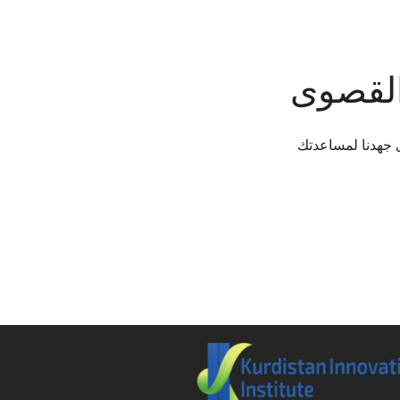
القصوى
 جهدنا لمساعدتك