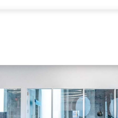
نبذة عنا
الاستثمار
النشاطات
سلك وظيفي
اتصل بنا